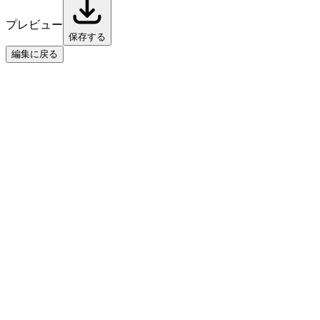
プレビュー
保存する
編集に戻る